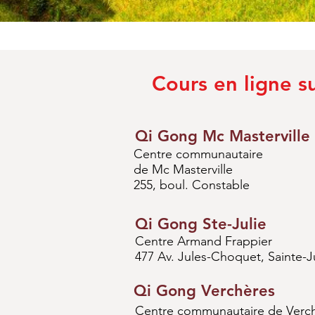
Cours en ligne s
Qi Gong Mc Masterville
Centre communautaire
de Mc Masterville
255, boul. Constable
Qi Gong Ste-Julie
Centre Armand Frappier
477 Av. Jules-Choquet, Sainte-J
Qi Gong Verchères
Centre communautaire de Verc