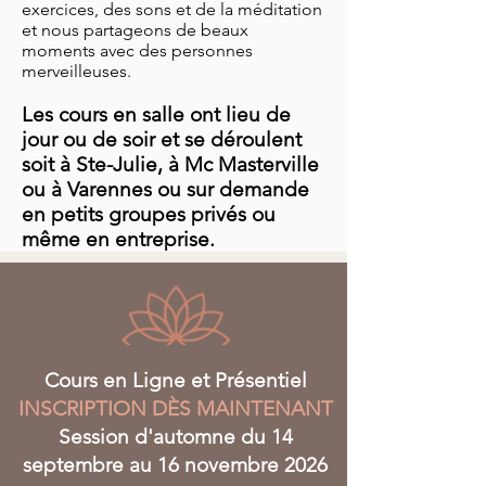
exercices, des sons et de la méditation
et nous partageons de beaux
moments avec des personnes
merveilleuses.
Les cours en salle ont lieu de
jour ou de soir et se déroulent
soit à Ste-Julie, à Mc Masterville
ou à Varennes ou sur demande
en petits groupes privés ou
même en entreprise.
Cours en Ligne et Présentiel
INSCRIPTION DÈS MAINTENANT
Session d'automne du 14
septembre au 16 novembre 2026