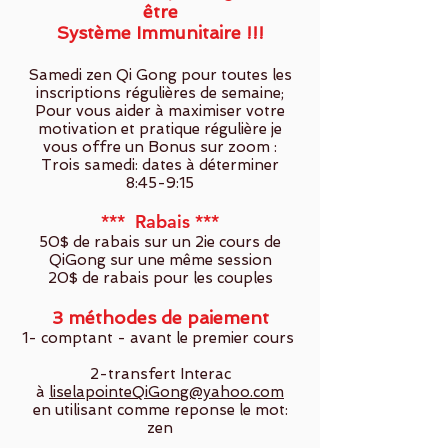
être
Système Immunitaire !!!
Samedi zen Qi Gong pour toutes les
inscriptions régulières de semaine;
Pour vous aider à maximiser votre
motivation et pratique régulière je
vous offre un Bonus sur zoom :
Trois samedi: dates à déterminer
8:45-9:15
*** Rabais
***
50$ de rabais sur un 2ie cours de
QiGong sur une même session
20$ de rabais pour les couples
3 méthodes de paiement
1- comptant - avant le premier cours
2-transfert Interac
à
liselapointeQiGong@yahoo.com
en utilisant comme reponse le mot:
zen