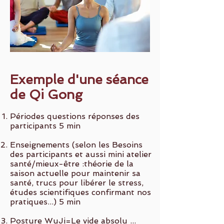
Exemple d'une séance
de Qi Gong
Périodes questions réponses des
participants 5 min
Enseignements (selon les Besoins
des participants et aussi mini atelier
santé/mieux-être :théorie de la
saison actuelle pour maintenir sa
santé, trucs pour libérer le stress,
études scientifiques confirmant nos
pratiques...) 5 min
Posture WuJi=Le vide absolu ...