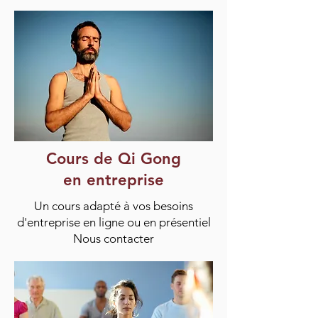
Cours de Qi Gong
en entreprise
Un cours adapté à vos besoins
d'entreprise en ligne ou en présentiel
Nous contacter