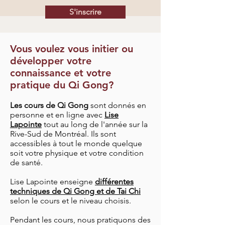
S'inscrire
Vous voulez vous initier ou
développer votre
connaissance et votre
pratique du Qi Gong?
Les cours de Qi Gong
sont donnés en
personne et en ligne
avec
Lise
Lapointe
tout au long de l'année sur la
Rive-Sud de Montréal. Ils sont
accessibles à tout le monde quelque
soit votre physique et votre condition
de santé.
Lise Lapointe enseigne
différentes
techniques de Qi Gong et de Tai Chi
selon le cours et le niveau choisis.
Pendant les cours, nous pratiquons des