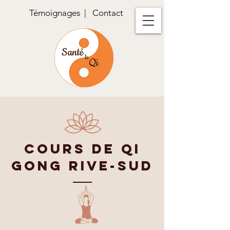
Témoignages
|
Contact
Cours de Qi
Gong rive-sud