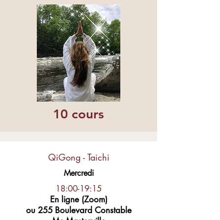
10 cours
QiGong - Taichi
Mercredi
18:00-19:15
En ligne (Zoom)
ou 255 Boulevard Constable