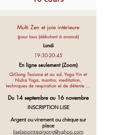
Multi Zen et joie intérieure
(pour tous (débutant à avancé)
Lundi
19:30-20:45
En ligne seulement (Zoom)
QiGong Taoisme et au sol, Yoga Yin et
Nidra Yoga, mantra, meditation,
techniques de respiration et de détente ...
Du 14 septembre au 16 novembre
INSCRIPTION LISE
Argent ou virement ou chèque sur
place
liselapointeqigong@yahoo.com