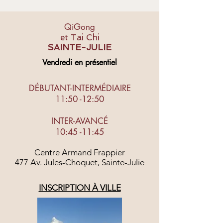
QiGong
et Tai Chi
SAINTE-JULIE
Vendredi en présentiel
DÉBUTANT-INTERMÉDIAIRE
11:50 -12:50
INTER-AVANCÉ
10:45 -11:45
Centre Armand Frappier
477 Av. Jules-Choquet, Sainte-Julie
INSCRIPTION À VILLE