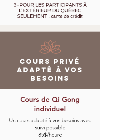
3-POUR LES PARTICIPANTS À
L’EXTÉRIEUR DU QUÉBEC
SEULEMENT : carte de crédit
Cours privÉ
adapté à vos
besoins
Cours de Qi Gong
individuel
Un cours adapté à vos besoins avec
suivi possible
85$/heure