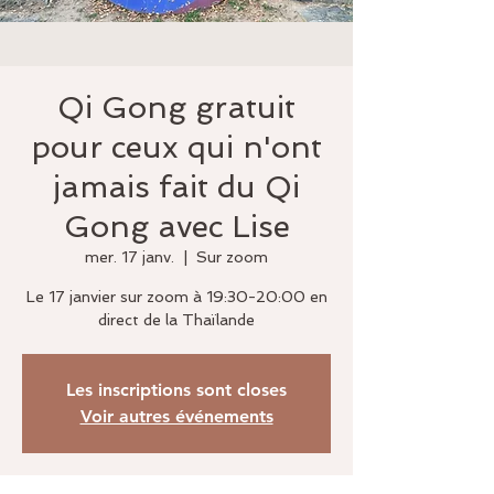
Qi Gong gratuit
pour ceux qui n'ont
jamais fait du Qi
Gong avec Lise
mer. 17 janv.
  |  
Sur zoom
Le 17 janvier sur zoom à 19:30-20:00 en
direct de la Thaïlande
Les inscriptions sont closes
Voir autres événements