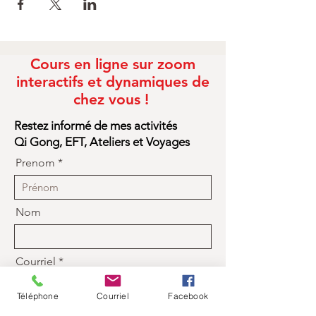
Cours en ligne sur zoom
interactifs et dynamiques de
chez vous !
Restez informé de mes activités
Qi Gong, EFT, Ateliers et Voyages
Prenom
Nom
Courriel
Téléphone
Courriel
Facebook
Je m'inscris à l'infolettre