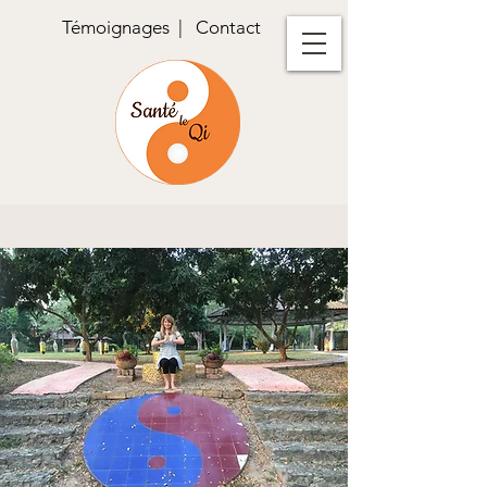
Témoignages
|
Contact