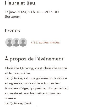
Heure et lieu
17 janv. 2024, 19 h 30 – 20 h 00
Sur zoom
Invités
+ 22 autres invités
À propos de l'événement
Choisir le Qi Gong, c'est choisir la santé 
et le mieux-être.
Le Qi Gong est une gymnastique douce 
et agréable, accessible à toutes les 
tranches d’âge, qui permet d’augmenter 
sa santé et son bien-être à tous les 
niveaux.
Le Qi Gong c’est: