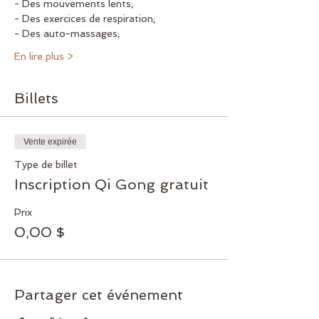
- Des mouvements lents;
- Des exercices de respiration;
- Des auto-massages;
En lire plus >
Billets
Vente expirée
Type de billet
Inscription Qi Gong gratuit
Prix
0,00 $
Partager cet événement