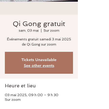
Qi Gong gratuit
sam. 03 mai
  |  
Sur zoom
Événements gratuit samedi 3 mai 2025
de Qi Gong sur zoom
Tickets Unavailable
See other events
Heure et lieu
03 mai 2025, 09 h 00 – 9 h 30
Sur zoom