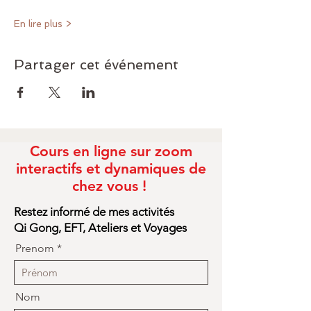
En lire plus >
Partager cet événement
Cours en ligne sur zoom
interactifs et dynamiques de
chez vous !
Restez informé de mes activités
Qi Gong, EFT, Ateliers et Voyages
Prenom
Nom