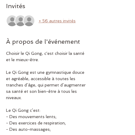
Invités
+ 56 autres invités
À propos de l'événement
Choisir le Qi Gong, c'est choisir la santé 
et le mieux-être.
Le Qi Gong est une gymnastique douce 
et agréable, accessible à toutes les 
tranches d’âge, qui permet d’augmenter 
sa santé et son bien-être à tous les 
niveaux.
Le Qi Gong c’est:
- Des mouvements lents;
- Des exercices de respiration;
- Des auto-massages;