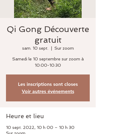
Qi Gong Découverte
gratuit
sam. 10 sept.
  |  
Sur zoom
Samedi le 10 septembre sur zoom à
10:00-10:30
Les inscriptions sont closes
Voir autres événements
Heure et lieu
10 sept. 2022, 10 h 00 – 10 h 30
Sur zoom