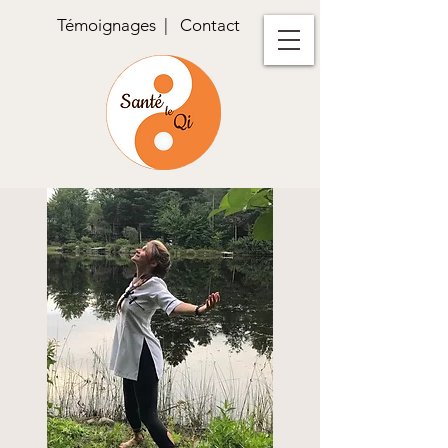
Témoignages
|
Contact