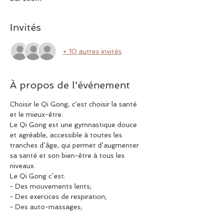
Invités
+ 10 autres invités
À propos de l'événement
Choisir le Qi Gong, c'est choisir la santé 
et le mieux-être.
Le Qi Gong est une gymnastique douce 
et agréable, accessible à toutes les 
tranches d’âge, qui permet d’augmenter 
sa santé et son bien-être à tous les 
niveaux.
Le Qi Gong c’est:
- Des mouvements lents;
- Des exercices de respiration;
- Des auto-massages;