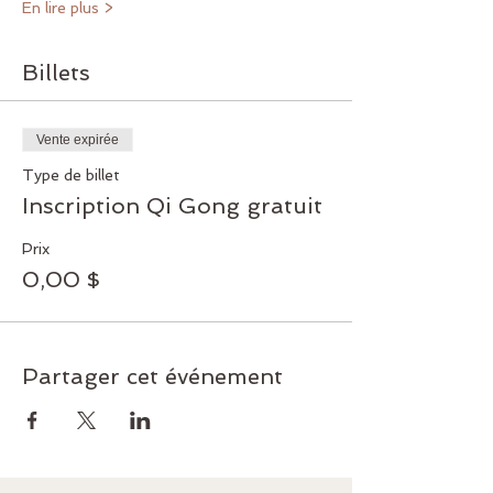
En lire plus >
Billets
Vente expirée
Type de billet
Inscription Qi Gong gratuit
Prix
0,00 $
Partager cet événement