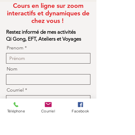
Cours en ligne sur zoom
interactifs et dynamiques de
chez vous !
Restez informé de mes activités
Qi Gong, EFT, Ateliers et Voyages
Prenom
Nom
Courriel
Téléphone
Courriel
Facebook
Je m'inscris à l'infolettre