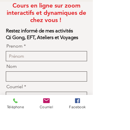
Cours en ligne sur zoom
interactifs et dynamiques de
chez vous !
Restez informé de mes activités
Qi Gong, EFT, Ateliers et Voyages
Prenom
Nom
Courriel
Téléphone
Courriel
Facebook
Je m'inscris à l'infolettre