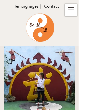
Témoignages
|
Contact