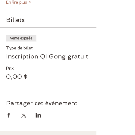
En lire plus >
Billets
Vente expirée
Type de billet
Inscription Qi Gong gratuit
Prix
0,00 $
Partager cet événement