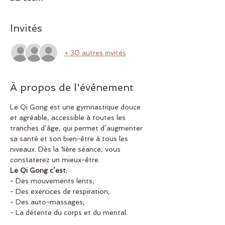
Invités
+ 30 autres invités
À propos de l'événement
Le Qi Gong est une gymnastique douce 
et agréable, accessible à toutes les 
tranches d’âge, qui permet d’augmenter 
sa santé et son bien-être à tous les 
niveaux. Dès la 1ière séance, vous 
constaterez un mieux-être.
Le Qi Gong c’est:
- Des mouvements lents;
- Des exercices de respiration;
- Des auto-massages;
- La détente du corps et du mental.