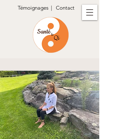
Témoignages
|
Contact