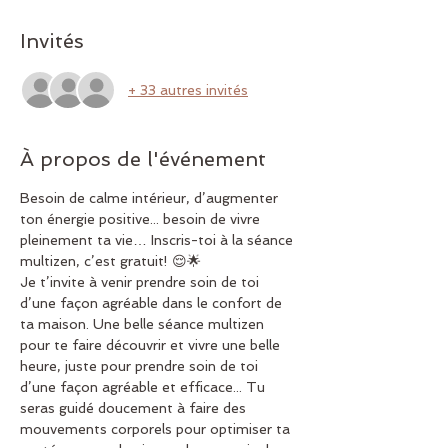
Invités
+ 33 autres invités
À propos de l'événement
Besoin de calme intérieur, d’augmenter 
ton énergie positive... besoin de vivre 
pleinement ta vie… Inscris-toi à la séance 
multizen, c’est gratuit! 😌🌟
Je t’invite à venir prendre soin de toi 
d’une façon agréable dans le confort de 
ta maison. Une belle séance multizen 
pour te faire découvrir et vivre une belle 
heure, juste pour prendre soin de toi 
d’une façon agréable et efficace... Tu 
seras guidé doucement à faire des 
mouvements corporels pour optimiser ta 