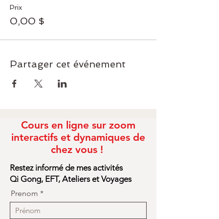
Prix
0,00 $
Partager cet événement
Cours en ligne sur zoom
interactifs et dynamiques de
chez vous !
Restez informé de mes activités
Qi Gong, EFT, Ateliers et Voyages
Prenom