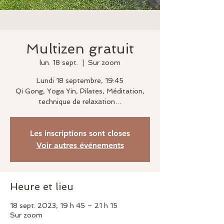
Multizen gratuit
lun. 18 sept.
  |  
Sur zoom
Lundi 18 septembre, 19:45
Qi Gong, Yoga Yin, Pilates, Méditation,
technique de relaxation…
Les inscriptions sont closes
Voir autres événements
Heure et lieu
18 sept. 2023, 19 h 45 – 21 h 15
Sur zoom