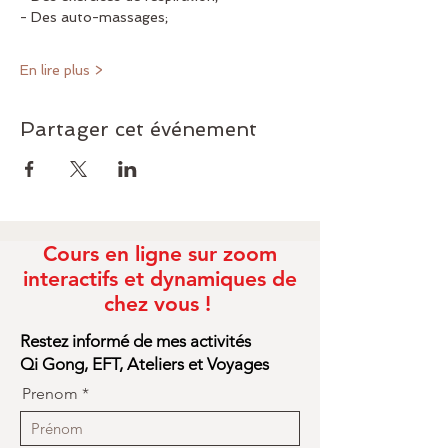
- Des auto-massages;
En lire plus >
Partager cet événement
Cours en ligne sur zoom
interactifs et dynamiques de
chez vous !
Restez informé de mes activités
Qi Gong, EFT, Ateliers et Voyages
Prenom