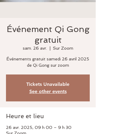
Événement Qi Gong
gratuit
sam. 26 avr.
  |  
Sur Zoom
Événements gratuit samedi 26 avril 2025
de Qi Gong sur zoom
Tickets Unavailable
See other events
Heure et lieu
26 avr. 2025, 09 h 00 – 9 h 30
Sur Zoom