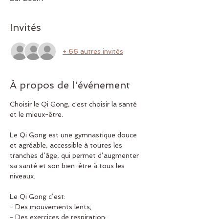
Invités
+ 66 autres invités
À propos de l'événement
Choisir le Qi Gong, c'est choisir la santé 
et le mieux-être.
Le Qi Gong est une gymnastique douce 
et agréable, accessible à toutes les 
tranches d’âge, qui permet d’augmenter 
sa santé et son bien-être à tous les 
niveaux.
Le Qi Gong c’est:
- Des mouvements lents;
- Des exercices de respiration;