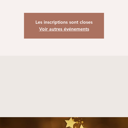
Les inscriptions sont closes
Voir autres événements