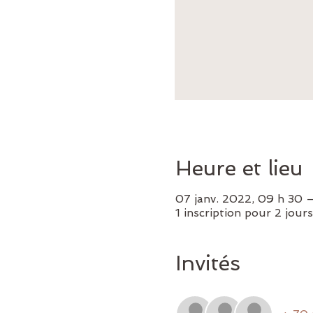
Heure et lieu
07 janv. 2022, 09 h 30 
1 inscription pour 2 jour
Invités