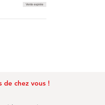
Vente expirée
s de chez vous !