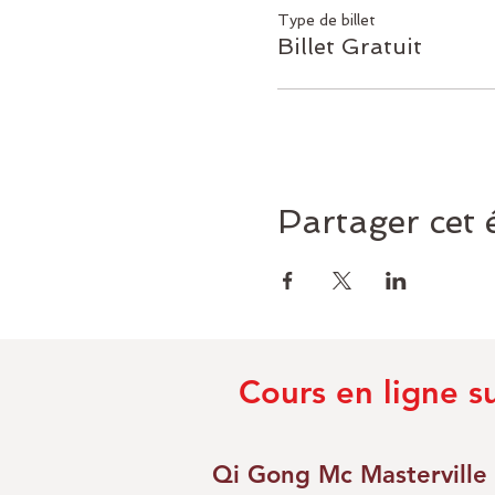
Type de billet
Billet Gratuit
Partager cet
Cours en ligne s
Qi Gong Mc Masterville