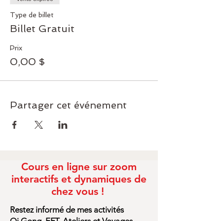
Type de billet
Billet Gratuit
Prix
0,00 $
Partager cet événement
Cours en ligne sur zoom
interactifs et dynamiques de
chez vous !
Restez informé de mes activités