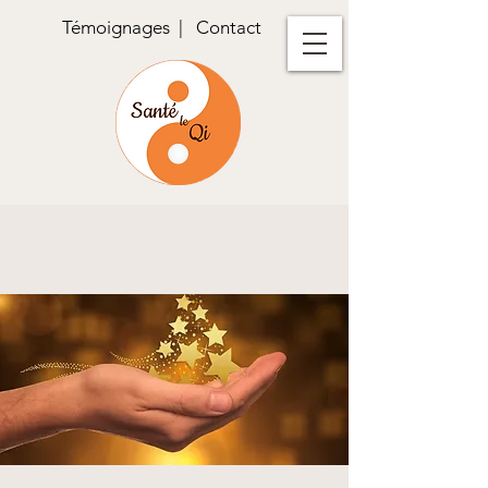
Témoignages
|
Contact