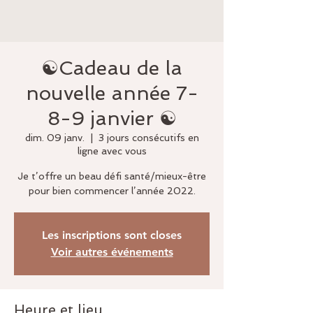
☯️Cadeau de la
nouvelle année 7-
8-9 janvier ☯️
dim. 09 janv.
  |  
3 jours consécutifs en
ligne avec vous
Je t’offre un beau défi santé/mieux-être
pour bien commencer l’année 2022.
Les inscriptions sont closes
Voir autres événements
Heure et lieu